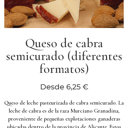
Queso de cabra
semicurado (diferentes
formatos)
Desde
6,25
€
Queso de leche pasteurizada de cabra semicurado. La
leche de cabra es de la raza Murciano Granadina,
proveniente de pequeñas explotaciones ganaderas
ubicadas dentro de la provincia de Alicante. Estos