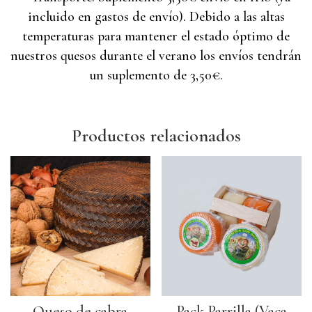
incluido en gastos de envío). Debido a las altas
temperaturas para mantener el estado óptimo de
nuestros quesos durante el verano los envíos tendrán
un suplemento de 3,50€.
Productos relacionados
Queso de cabra
Pack Parrilla (Vaca