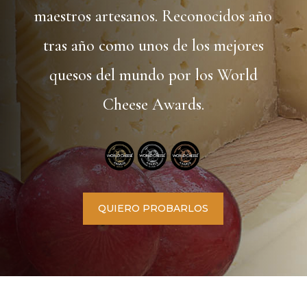
maestros artesanos. Reconocidos año
tras año como unos de los mejores
quesos del mundo por los World
Cheese Awards.
QUIERO PROBARLOS