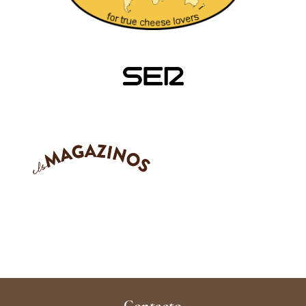
Contacto