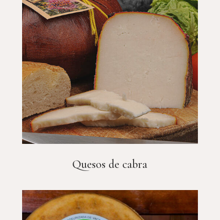
Quesos de cabra