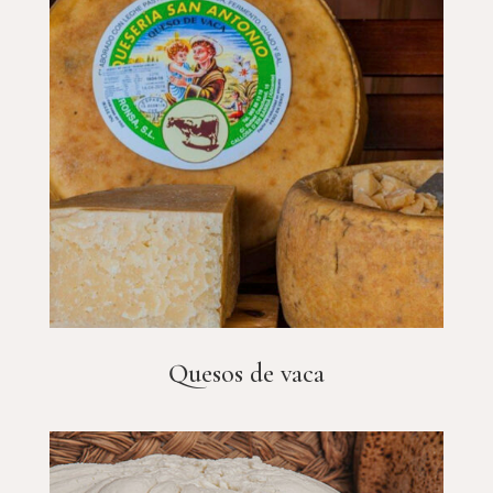
Quesos de vaca