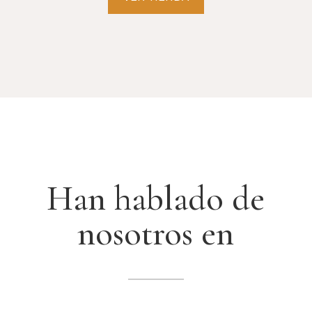
Han hablado de
nosotros en