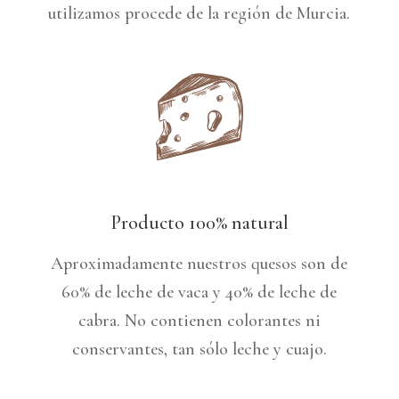
utilizamos procede de la región de Murcia.
Producto 100% natural
Aproximadamente nuestros quesos son de
60% de leche de vaca y 40% de leche de
cabra. No contienen colorantes ni
conservantes, tan sólo leche y cuajo.