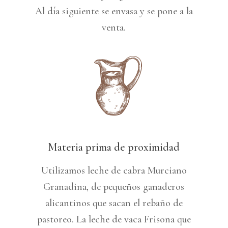
Al día siguiente se envasa y se pone a la
venta.
Materia prima de proximidad
Utilizamos leche de cabra Murciano
Granadina, de pequeños ganaderos
alicantinos que sacan el rebaño de
pastoreo.
La leche de vaca Frisona que