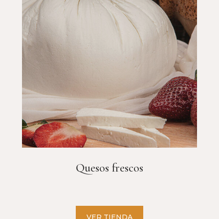
Quesos frescos
VER TIENDA