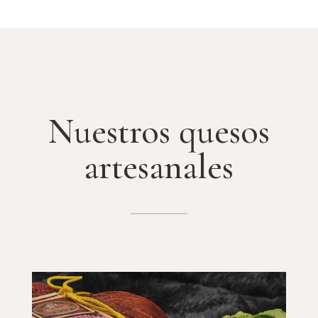
Nuestros quesos
artesanales