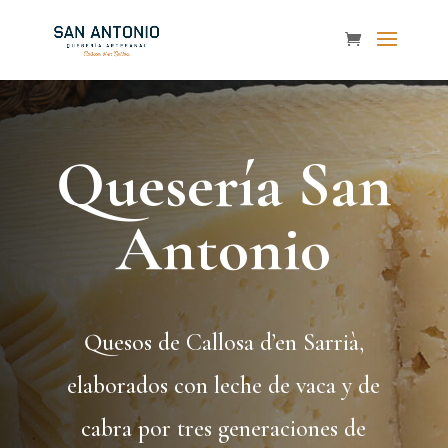
Quesería San
Antonio
Quesos de
Callosa d’en Sarrià
,
elaborados con leche de vaca y de
cabra por tres generaciones de