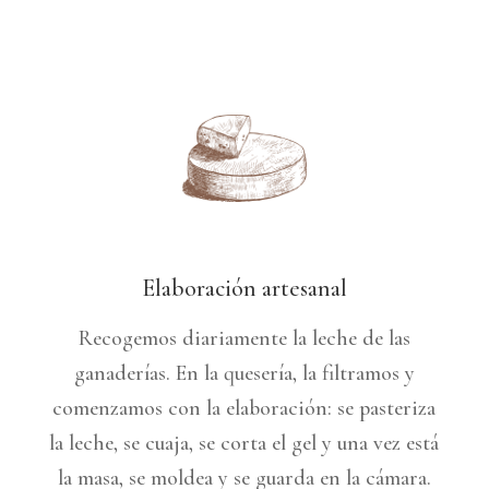
Elaboración artesanal
Recogemos diariamente la leche de las
ganaderías. En la quesería, la filtramos y
comenzamos con la elaboración: se pasteriza
la leche, se cuaja, se corta el gel y una vez está
la masa, se moldea y se guarda en la cámara.