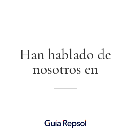
Han hablado de
nosotros en