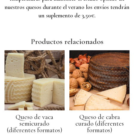
nuestros quesos durante el verano los envíos tendrán
un suplemento de 3,50€.
Productos relacionados
Queso de vaca
Queso de cabra
semicurado
curado (diferentes
(diferentes formatos)
formatos)