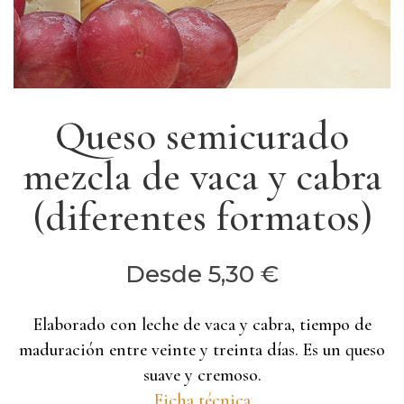
Queso semicurado
mezcla de vaca y cabra
(diferentes formatos)
Desde
5,30
€
Elaborado con leche de vaca y cabra, tiempo de
maduración entre veinte y treinta días. Es un queso
suave y cremoso.
Ficha técnica